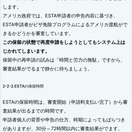
します。
アメリカ政府では、ESTA申請者の申告内容に基づき、
ESTA申請者がビザ免除プログラムによるアメリカ渡航がで
きるかどうかを審査しています。
この保留の状態で再度申請をしようとしてもシステム上は
じかれてしまいます。
保留中の再申請の試みは「時間と労力の無駄」ですから、
審査結果がでるまで静かに待ちましょう。
2-2-2.ESTAの保留時間
ESTAの保留時間は、審査開始（申請料支払い完了）から審
査結果が出るまでの時間です。
申請者個人の背景や申告の仕方、時期によってもばらつき
がありますが、30分～72時間以内に審査結果がでます。