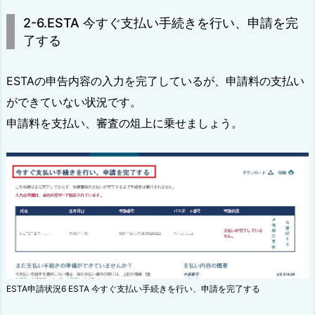
2-6.ESTA 今すぐ支払い手続きを行い、申請を完
了する
ESTAの申告内容の入力を完了しているが、申請料の支払い
ができていない状況です。
申請料を支払い、審査の俎上に乗せましょう。
ESTA申請状況6 ESTA 今すぐ支払い手続きを行い、申請を完了する