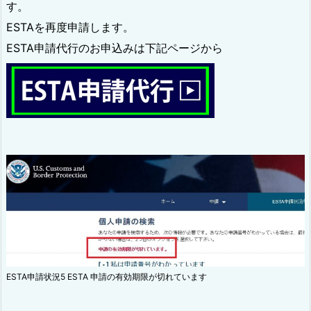
す。
ESTAを再度申請します。
ESTA申請代行のお申込みは下記ページから
ESTA申請状況5 ESTA 申請の有効期限が切れています