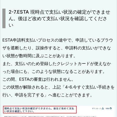
2-7.ESTA 現時点で支払い状況の確定ができませ
ん。後ほど改めて支払い状況を確認してくださ
い
ESTA申請料支払いプロセスの途中で、申請しているブラウ
ザを遮断したり、誤操作すると、申請料の支払いができな
い状態が数時間に及ぶことがあります。
また、支払いのため登録したクレジットカードが使えなか
った場合にも、このような状態になることがあります。
この間、ESTAの審査は行われません。
この状態が解除されると、上記「4-6.今すぐ支払い手続きを
行い、申請を完了する」へ進むことができます。