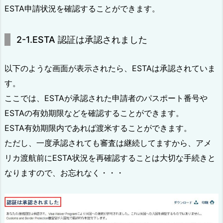
ESTA申請状況を確認することができます。
2-1.ESTA 認証は承認されました
以下のような画面が表示されたら、ESTAは承認されていま
す。
ここでは、ESTAが承認された申請者のパスポート番号や
ESTAの有効期限などを確認することができます。
ESTA有効期限内であれば渡米することができます。
ただし、一度承認されても審査は継続してますから、アメ
リカ渡航前にESTA状況を再確認することは大切な手続きと
なりますので、お忘れなく・・・