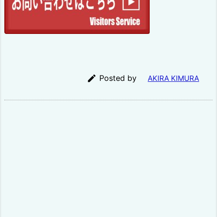

Posted by
AKIRA KIMURA