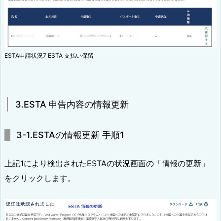
ESTA申請状況7 ESTA 支払い保留
3.ESTA 申告内容の情報更新
3-1.ESTAの情報更新 手順1
上記1により検出されたESTAの状況画面の「情報の更新」
をクリックします。