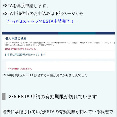
ESTAを再度申請します。
ESTA申請代行のお申込みは下記ページから
たった3ステップでESTA申請完了！
ESTA申請状況4 ESTA 該当する申請が見つかりませんでした
2-5.ESTA 申請の有効期限が切れています
過去に承認されていたESTAの有効期限が切れている状態で