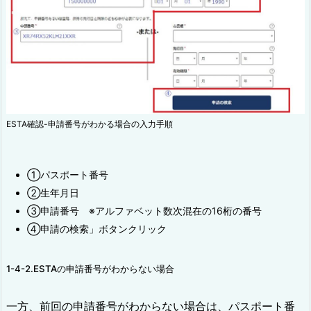
ESTA確認-申請番号がわかる場合の入力手順
①パスポート番号
②生年月日
③申請番号 ※アルファベット数次混在の16桁の番号
④申請の検索」ボタンクリック
1-4-2.ESTAの申請番号がわからない場合
一方、前回の申請番号がわからない場合は、パスポート番