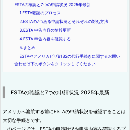
ESTAの確認と7つの申請状況 2025年最新
1.ESTA確認のプロセス
2.ESTAの7つある申請状況とそれぞれの対処方法
3.ESTA 申告内容の情報更新
4.ESTA 申告内容を確認する
5.まとめ
ESTAやアメリカビザB1B2の代行手続きに関するお問い
合わせは下のボタンをクリックしてください
ESTAの確認と7つの申請状況 2025年最新
アメリカへ渡航する前にESTAの申請状況を確認することは
大切な手続きです。
このページでは、ESTAの申請状況や申告内容を確認するプ