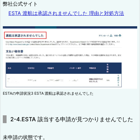
弊社公式サイト
ESTA 渡航は承認されませんでした 理由と対処方法
ESTAの申請状況3 ESTA 渡航は承認されませんでした
2-4.ESTA 該当する申請が見つかりませんでした
未申請の状態です。