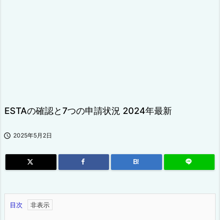
ESTAの確認と7つの申請状況 2024年最新

2025年5月2日
B!
目次