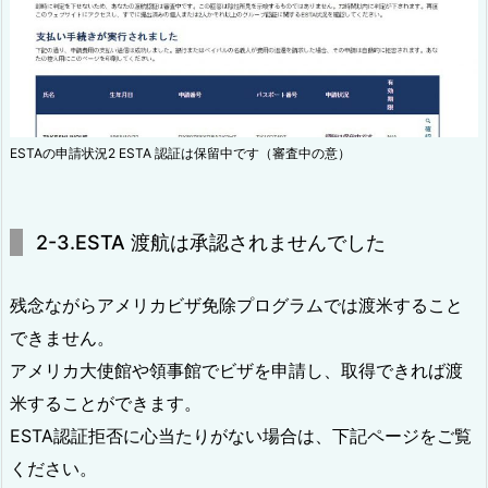
ESTAの申請状況2 ESTA 認証は保留中です（審査中の意）
2-3.ESTA 渡航は承認されませんでした
残念ながらアメリカビザ免除プログラムでは渡米すること
できません。
アメリカ大使館や領事館でビザを申請し、取得できれば渡
米することができます。
ESTA認証拒否に心当たりがない場合は、下記ページをご覧
ください。