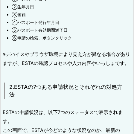
②生年月日
③国籍
④パスポート発行年月日
⑤パスポート有効期間満了日
⑥申請の検索」ボタンクリック
※デバイスやブラウザ環境により見え方が異なる場合があり
ますが、ESTAの確認プロセスや入力内容やいっしょです。
2.ESTAの7つある申請状況とそれぞれの対処方
法
ESTAの申請状況は、以下7つのステータスで表示されま
す。
この画面で、ESTAが今どのような状況なのか、最新の