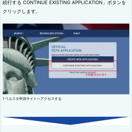
続行する CONTINUE EXISTING APPLICATION」ボタンを
クリックします。
1-1.エスタ申請サイトへアクセスする