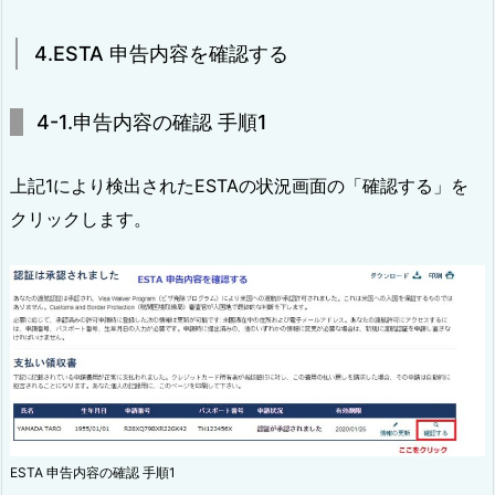
4.ESTA 申告内容を確認する
4-1.申告内容の確認 手順1
上記1により検出されたESTAの状況画面の「確認する」を
クリックします。
ESTA 申告内容の確認 手順1