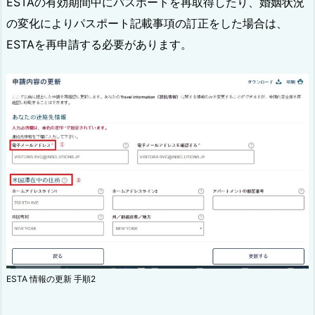
ESTAの有効期間中にパスポートを再取得したり、婚姻状況
の変化によりパスポート記載事項の訂正をした場合は、
ESTAを再申請する必要があります。
ESTA 情報の更新 手順2