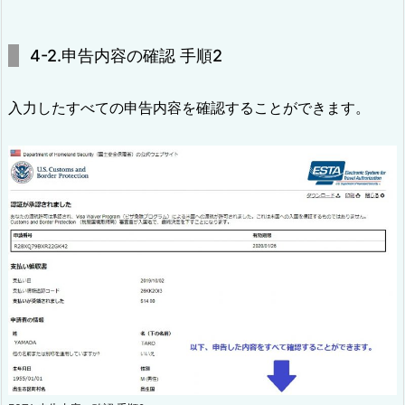
4-2.申告内容の確認 手順2
入力したすべての申告内容を確認することができます。