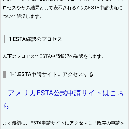
ロセスやその結果として表示される7つのESTA申請状況に
ついて解説します。
1.ESTA確認のプロセス
以下のプロセスでESTA申請状況の確認をします。
1-1.ESTA申請サイトにアクセスする
アメリカESTA公式申請サイトはこち
ら
まず最初に、ESTA申請サイトにアクセスし「既存の申請を