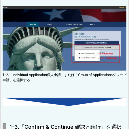
1-2.「Individual Application個人申請」または「Group of Applicationsグループ
申請」を選択する
1-3.「Confirm & Continue 確認と続行」を選択