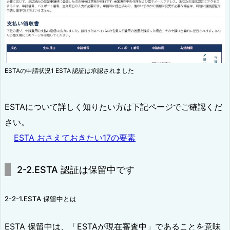
ESTAの申請状況1 ESTA 認証は承認されました
ESTAについて詳しく知りたい方は下記ページでご確認くだ
さい。
ESTA おさえておきたい17の要素
2-2.ESTA 認証は保留中です
2-2-1.ESTA 保留中とは
ESTA 保留中は、「ESTAが現在審査中」であることを意味