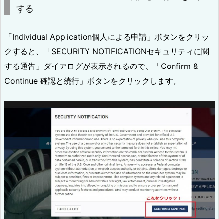
する
「Individual Application個人による申請」ボタンをクリッ
クすると、「SECURITY NOTIFICATIONセキュリティに関
する通告」ダイアログが表示されるので、「Confirm &
Continue 確認と続行」ボタンをクリックします。