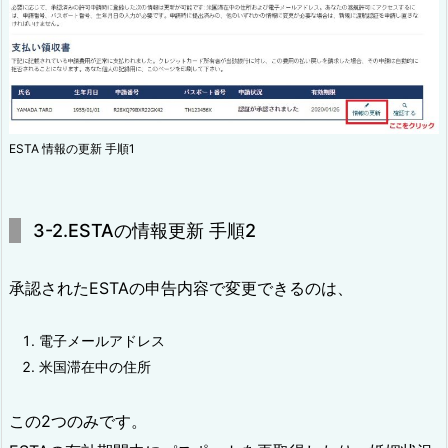
ESTA 情報の更新 手順1
3-2.ESTAの情報更新 手順2
承認されたESTAの申告内容で変更できるのは、
電子メールアドレス
米国滞在中の住所
この2つのみです。