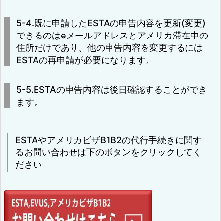
5-4.既に申請したESTAの申告内容を更新(変更)
できるのはeメールアドレスとアメリカ滞在中の
住所だけであり、他の申告内容を変更するには
ESTAの再申請が必要になります。
5-5.ESTAの申告内容は後日確認することができ
ます。
ESTAやアメリカビザB1B2の代行手続きに関す
るお問い合わせは下のボタンをクリックしてく
ださい