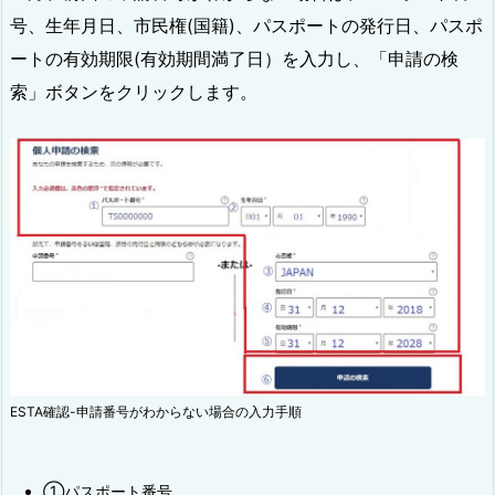
号、生年月日、市民権(国籍)、パスポートの発行日、パスポ
ートの有効期限(有効期間満了日）を入力し、「申請の検
索」ボタンをクリックします。
ESTA確認-申請番号がわからない場合の入力手順
①パスポート番号