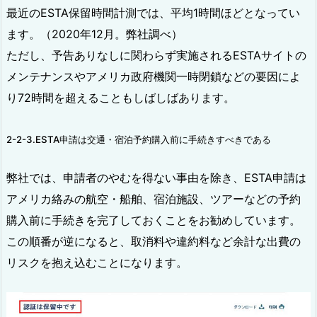
最近のESTA保留時間計測では、平均1時間ほどとなってい
ます。（2020年12月。弊社調べ）
ただし、予告ありなしに関わらず実施されるESTAサイトの
メンテナンスやアメリカ政府機関一時閉鎖などの要因によ
り72時間を超えることもしばしばあります。
2-2-3.ESTA申請は交通・宿泊予約購入前に手続きすべきである
弊社では、申請者のやむを得ない事由を除き、ESTA申請は
アメリカ絡みの航空・船舶、宿泊施設、ツアーなどの予約
購入前に手続きを完了しておくことをお勧めしています。
この順番が逆になると、取消料や違約料など余計な出費の
リスクを抱え込むことになります。