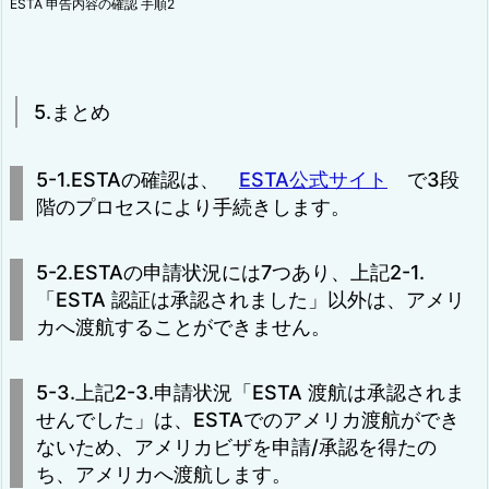
ESTA 申告内容の確認 手順2
5.まとめ
5-1.ESTAの確認は、
ESTA公式サイト
で3段
階のプロセスにより手続きします。
5-2.ESTAの申請状況には7つあり、上記2-1.
「ESTA 認証は承認されました」以外は、アメリ
カへ渡航することができません。
5-3.上記2-3.申請状況「ESTA 渡航は承認されま
せんでした」は、ESTAでのアメリカ渡航ができ
ないため、アメリカビザを申請/承認を得たの
ち、アメリカへ渡航します。