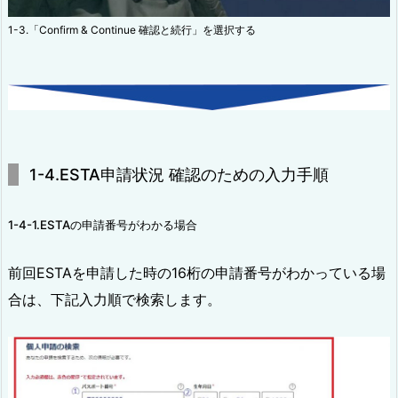
1-3.「Confirm & Continue 確認と続行」を選択する
1-4.ESTA申請状況 確認のための入力手順
1-4-1.ESTAの申請番号がわかる場合
前回ESTAを申請した時の16桁の申請番号がわかっている場
合は、下記入力順で検索します。