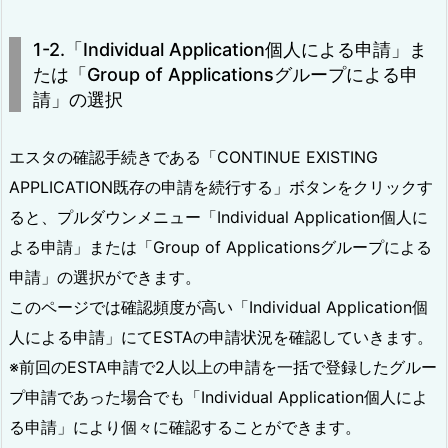
1-2.「Individual Application個人による申請」ま
たは「Group of Applicationsグループによる申
請」の選択
エスタの確認手続きである「CONTINUE EXISTING
APPLICATION既存の申請を続行する」ボタンをクリックす
ると、プルダウンメニュー「Individual Application個人に
よる申請」または「Group of Applicationsグループによる
申請」の選択ができます。
このページでは確認頻度が高い「Individual Application個
人による申請」にてESTAの申請状況を確認していきます。
※前回のESTA申請で2人以上の申請を一括で登録したグルー
プ申請であった場合でも「Individual Application個人によ
る申請」により個々に確認することができます。