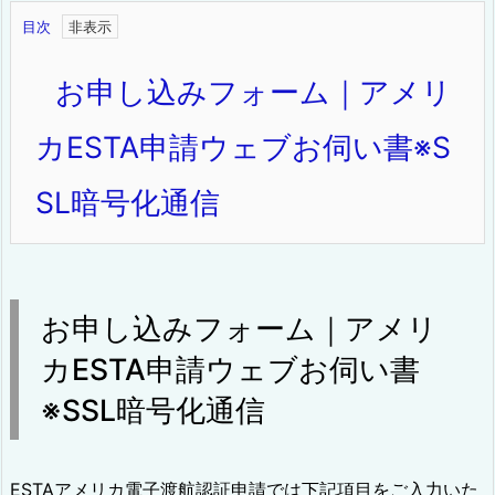
目次
お申し込みフォーム｜アメリ
カESTA申請ウェブお伺い書※S
SL暗号化通信
お申し込みフォーム｜アメリ
カESTA申請ウェブお伺い書
※SSL暗号化通信
ESTAアメリカ電子渡航認証申請では下記項目をご入力いた