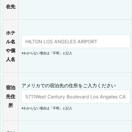
在先
ホテ
ル名
や個
※わからない場合は「不明」と記入
人名
アメリカでの宿泊先の住所をご入力ください
宿泊
先住
所
※わからない場合は「不明」と記入