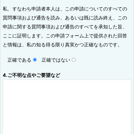
私、すなわち申請者本人は、この申請についてのすべての
質問事項および通告を読み、あるいは既に読み終え、この
申請に関する質問事項および通告のすべてを承知した旨、
ここに証明します。この申請フォーム上で提供された回答
と情報は、私の知る得る限り真実かつ正確なものです。
正確である
正確ではない
4.ご不明な点やご要望など