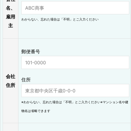
名、
雇用
わからない、忘れた場合は「不明」とご入力ください
主
郵便番号
会社
住所
住所
※わからない、忘れた場合は「不明」とご入力ください※マンション名や建
物名は省略できます