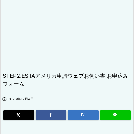
STEP2.ESTAアメリカ申請ウェブお伺い書 お申込み
フォーム

2023年12月4日
B!