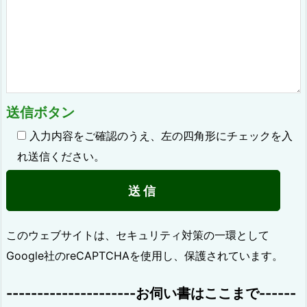
送信ボタン
入力内容をご確認のうえ、左の四角形にチェックを入
れ送信ください。
このウェブサイトは、セキュリティ対策の一環として
Google社のreCAPTCHAを使用し、保護されています。
---------------------お伺い書はここまで------