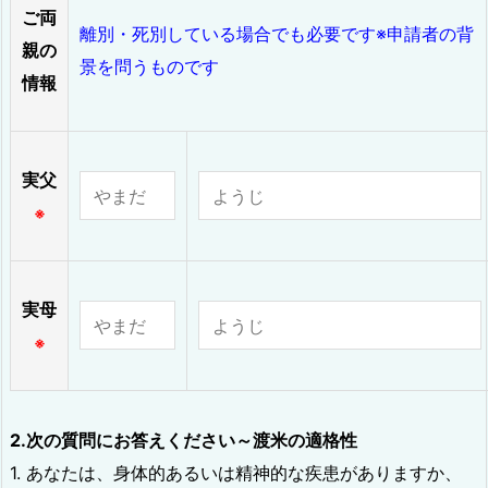
ご両
離別・死別している場合でも必要です※申請者の背
親の
景を問うものです
情報
実父
※
実母
※
2.次の質問にお答えください～渡米の適格性
1. あなたは、身体的あるいは精神的な疾患がありますか、