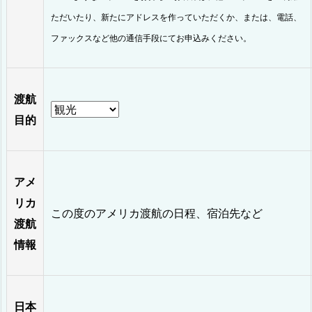
ただいたり、新たにアドレスを作っていただくか、または、電話、
ファックスなど他の通信手段にてお申込みください。
渡航
目的
アメ
リカ
この度のアメリカ渡航の日程、宿泊先など
渡航
情報
日本