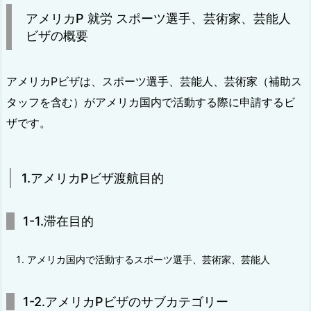
アメリカP 就労 スポーツ選手、芸術家、芸能人
ビザの概要
アメリカPビザは、スポーツ選手、芸能人、芸術家（補助ス
タッフを含む）がアメリカ国内で活動する際に申請するビ
ザです。
1.アメリカPビザ渡航目的
1-1.滞在目的
アメリカ国内で活動するスポーツ選手、芸術家、芸能人
1-2.アメリカPビザのサブカテゴリー