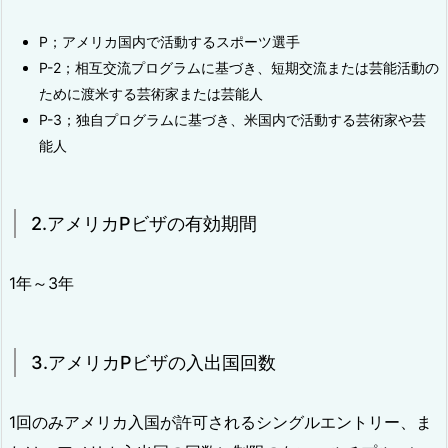
P；アメリカ国内で活動するスポーツ選手
P-2；相互交流プログラムに基づき、短期交流または芸能活動の
ために渡米する芸術家または芸能人
P-3；独自プログラムに基づき、米国内で活動する芸術家や芸
能人
2.アメリカPビザの有効期間
1年～3年
3.アメリカPビザの入出国回数
1回のみアメリカ入国が許可されるシングルエントリー、ま