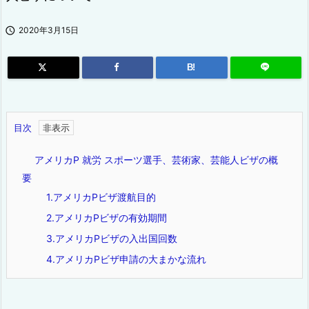

2020年3月15日
B!
目次
アメリカP 就労 スポーツ選手、芸術家、芸能人ビザの概
要
1.アメリカPビザ渡航目的
2.アメリカPビザの有効期間
3.アメリカPビザの入出国回数
4.アメリカPビザ申請の大まかな流れ